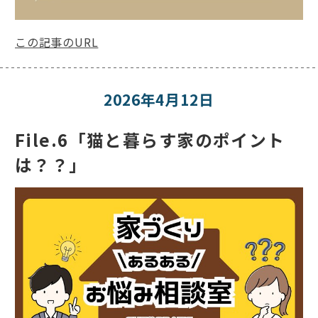
この記事のURL
2026年4月12日
File.6「猫と暮らす家のポイント
は？？」