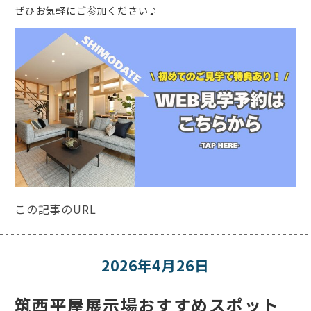
ぜひお気軽にご参加ください♪
この記事のURL
2026年4月26日
筑西平屋展示場おすすめスポット