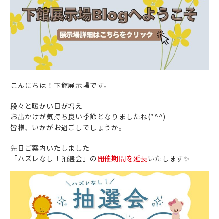
こんにちは！下館展示場です。
段々と暖かい日が増え
お出かけが気持ち良い季節となりましたね(*^^)
皆様、いかがお過ごしでしょうか。
先日ご案内いたしました
「ハズレなし！抽選会」の
開催期間を延長
いたします✨