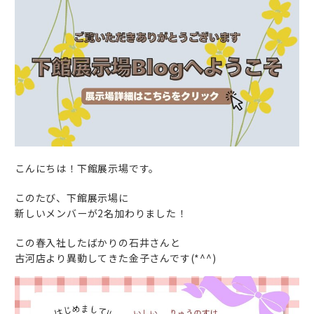
こんにちは！下館展示場です。
このたび、下館展示場に
新しいメンバーが2名加わりました！
この春入社したばかりの石井さんと
古河店より異動してきた金子さんです(*^^)