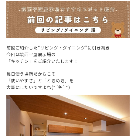
前回ご紹介した“リビング・ダイニング”に引き続き
今回は筑西平屋展示場の
「キッチン」をご紹介いたします！
毎日使う場所だからこそ
「使いやすさ」と「ときめき」を
大事にしたいですよね(*´艸`*)