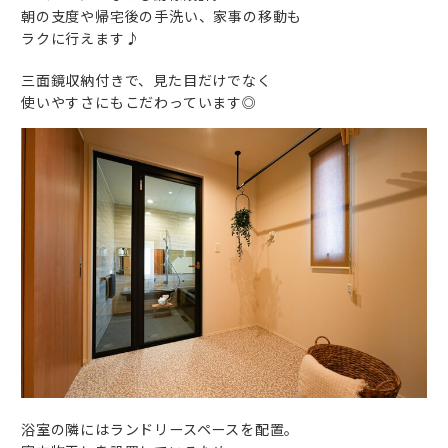
朝の支度や帰宅後の手洗い、家事の移動も
ラクに行えます♪
三面鏡収納付きで、見た目だけでなく
使いやすさにもこだわっています◎
浴室の隣にはランドリースペースを配置。