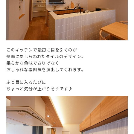
このキッチンで最初に目を引くのが
側面にあしらわれたタイルのデザイン。
柔らかな色味でさりげなく
おしゃれな雰囲気を演出してくれます。
ふと目に入るたびに
ちょっと気分が上がりそうです♪