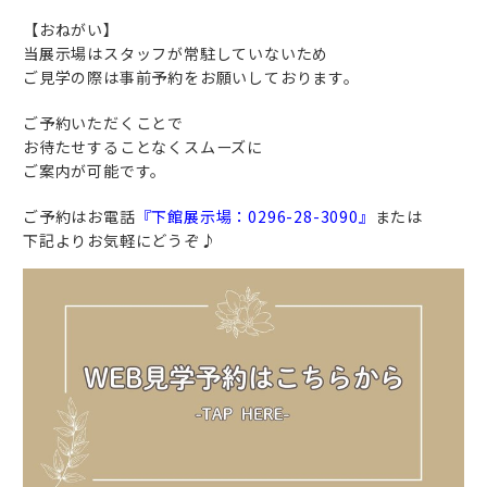
【おねがい】
当展示場はスタッフが常駐していないため
ご見学の際は事前予約をお願いしております。
ご予約いただくことで
お待たせすることなくスムーズに
ご案内が可能です。
ご予約はお電話
『下館展示場：0296-28-3090』
または
下記よりお気軽にどうぞ♪