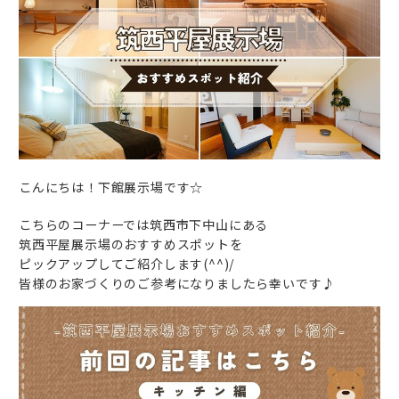
こんにちは！下館展示場です☆
こちらのコーナーでは筑西市下中山にある
筑西平屋展示場のおすすめスポットを
ピックアップしてご紹介します(^^)/
皆様のお家づくりのご参考になりましたら幸いです♪