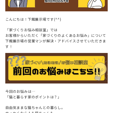
こんにちは！下館展示場です(^^)
「家づくりお悩み相談室」では
お客様からいただく「家づくりのよくあるお悩み」について
下館展示場の営業マンが解決・アドバイスさせていただきま
す！
今回のお悩みは…
「猫と暮らす家のポイントは？」
自由気ままな猫ちゃんとの暮らし。