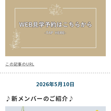
この記事のURL
2026年5月10日
♪新メンバーのご紹介♪