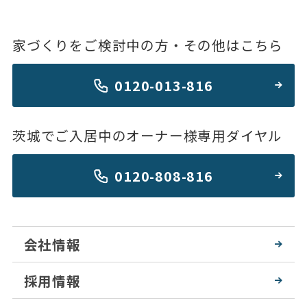
家づくりをご検討中の方・その他はこちら
0120-013-816
茨城でご入居中のオーナー様専用ダイヤル
0120-808-816
会社情報
採用情報