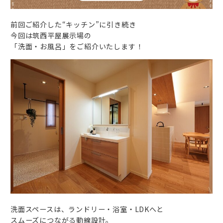
前回ご紹介した“キッチン”に引き続き
今回は筑西平屋展示場の
「洗面・お風呂」をご紹介いたします！
洗面スペースは、ランドリー・浴室・LDKへと
スムーズにつながる動線設計。