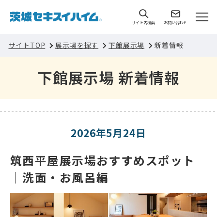
サイト内検索
お問い合わせ
サイトTOP
展示場を探す
下館展示場
新着情報
下館展示場 新着情報
2026年5月24日
筑西平屋展示場おすすめスポット
｜洗面・お風呂編