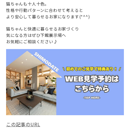
猫ちゃんも十人十色。
性格や行動パターンに合わせて考えると
より安心して暮らせるお家になります(*^^)
猫ちゃんと快適に暮らせるお家づくり
気になる方はぜひ下館展示場へ
お気軽にご相談ください♪
この記事のURL