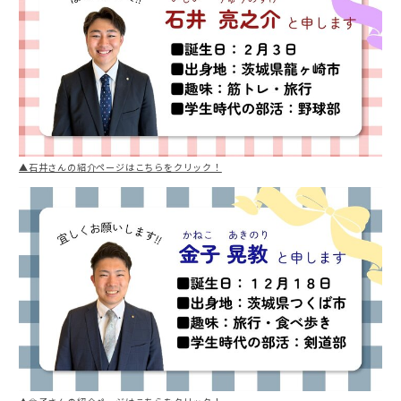
▲石井さんの紹介ページはこちらをクリック！