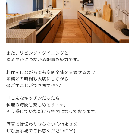
また、リビング・ダイニングと
ゆるやかにつながる配置も魅力です。
料理をしながらでも空間全体を見渡せるので
家族との時間も大切にしながら
過ごすことができます(^^♪
「こんなキッチンだったら
料理の時間も楽しめそう…✨」
そう感じていただける空間になっております。
写真では伝わりきらない心地よさを
ぜひ展示場でご体感ください(*^^)