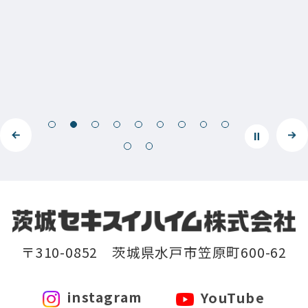
〒310-0852 茨城県水戸市笠原町600-62
instagram
YouTube