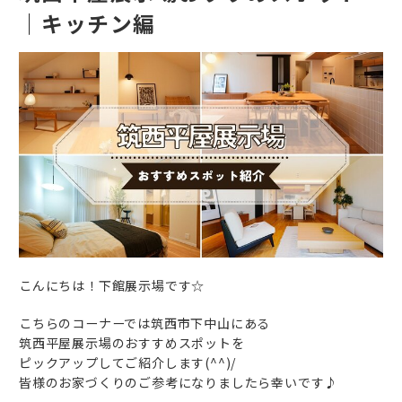
｜キッチン編
こんにちは！下館展示場です☆
こちらのコーナーでは筑西市下中山にある
筑西平屋展示場のおすすめスポットを
ピックアップしてご紹介します(^^)/
皆様のお家づくりのご参考になりましたら幸いです♪