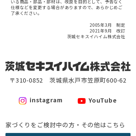
いる商品・部品・部材は、改良を目的として、予告なく
仕様などを変更する場合がありますので、あらかじめご
了承ください。
2005年3月 制定
2021年9月 改訂
茨城セキスイハイム株式会社
〒310-0852 茨城県水戸市笠原町600-62
instagram
YouTube
家づくりをご検討中の方・その他はこちら