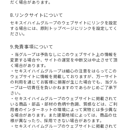
だく場合があります。
8.リンクサイトについて
セキスイハイムグループのウェブサイトにリンクを設定
する場合には、原則トップページにリンクを設定してく
ださい。
9.免責事項について
・当グループは予告なしにこのウェブサイト上の情報を
変更する場合や、サイトの運営を中断又は中止させて頂
く場合があります。
・セキスイハイムグループは細心の注意をはらってこの
ウェブサイトに情報を掲載しておりますが、万一サイト
の利用を通じてお客様に損害が生じた場合でも、当グル
ープは一切責任を負いかねますのであらかじめご了承下
さい。
・セキスイハイムグループのウェブサイトに掲載されて
いる商品・部品・部材の色柄や色調、質感などは、ご利
用者のインターネットの環境によって実物とは多少異な
る場合があります。また建築地域によっては、商品の仕
様が異なったり、採用できない場合があります。
・セキスイハイムグループのウェブサイトに掲載されて