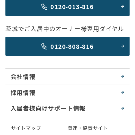
0120-013-816
茨城でご入居中のオーナー様専用ダイヤル
0120-808-816
会社情報
採用情報
入居者様向けサポート情報
サイトマップ
関連・協賛サイト