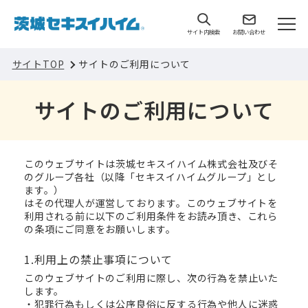
サイト内検索
お問い合わせ
サイトTOP
サイトのご利用について
サイトのご利用について
このウェブサイトは茨城セキスイハイム株式会社及びそ
のグループ各社（以降「セキスイハイムグループ」とし
ます。）
はその代理人が運営しております。このウェブサイトを
利用される前に以下のご利用条件をお読み頂き、これら
の条項にご同意をお願いします。
1.利用上の禁止事項について
このウェブサイトのご利用に際し、次の行為を禁止いた
します。
・犯罪行為もしくは公序良俗に反する行為や他人に迷惑