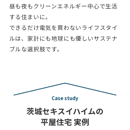
昼も夜もクリーンエネルギー中心で生活
する住まいに。
​ できるだけ電気を買わないライフスタイ
ルは、家計にも地球にも優しいサステナ
ブルな選択肢です。​
Case study
茨城セキスイハイムの
平屋住宅 実例