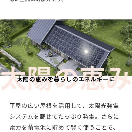
太陽の恵みを暮らしのエネルギーに​
平屋の広い屋根を活用して、太陽光発電
システムを載せてたっぷり発電。さらに
電力を蓄電池に貯めて賢く使うことで、