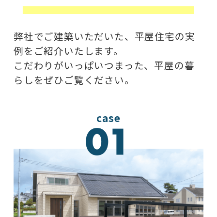
弊社でご建築いただいた、平屋住宅の実
例をご紹介いたします。​
こだわりがいっぱいつまった、平屋の暮
らしをぜひご覧ください。​
case