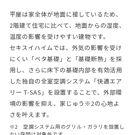
平屋は家全体が地面に接しているため、
2階建て住宅に比べて、地面からの湿度、
温度の影響を受けやすい建物です。
セキスイハイムでは、外気の影響を受け
にくい「ベタ基礎」と「基礎断熱」を採
用し、さらに床下の基礎内部を有効活用
した独自の全室空調システム「快適エア
リー T-SAS」を設置することで、外部環
境の影響を抑え、家じゅう※2の心地よ
さを叶えます。
※2 空調システム用のグリル・ガラリを設置し
ない空間は対象外です。​