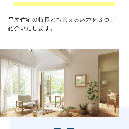
平屋住宅の特長とも言える魅力を３つご
紹介いたします。​