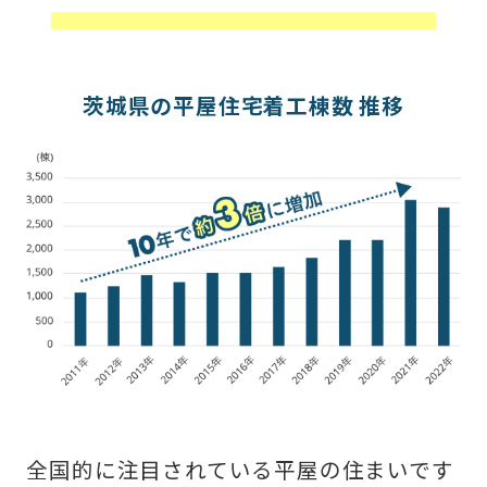
茨城県の平屋住宅着工棟数 推移
全国的に注目されている平屋の住まいです