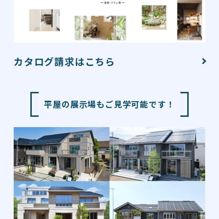
カタログ請求はこちら
平屋の展示場も
ご見学可能です！