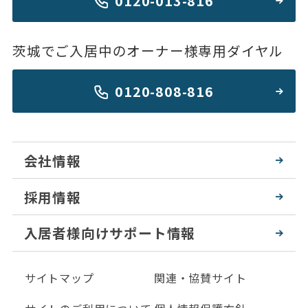
0120-013-816
茨城でご入居中のオーナー様専用ダイヤル
0120-808-816
会社情報
採用情報
入居者様向けサポート情報
サイトマップ
関連・協賛サイト