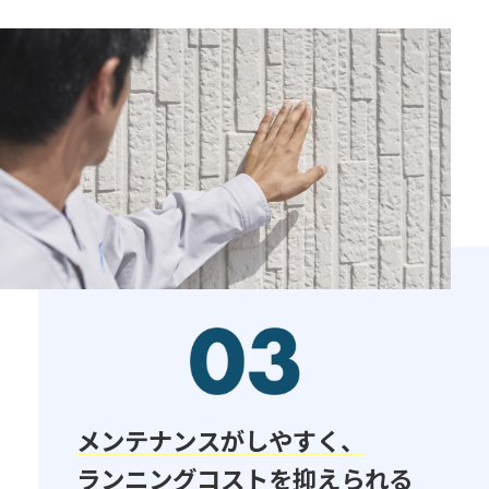
メンテナンスがしやすく、​
ランニングコストを抑えられる