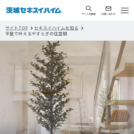
サイト内検索
お問い合わせ
サイトTOP
セキスイハイムを知る
平屋で叶えるやすらぎの住空間