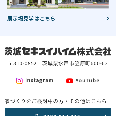
展示場見学はこちら
〒310-0852 茨城県水戸市笠原町600-62
instagram
YouTube
家づくりをご検討中の方・その他はこちら