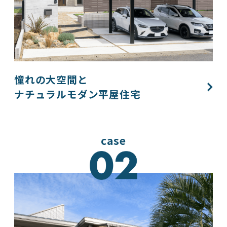
憧れの大空間と
ナチュラルモダン平屋住宅​
case