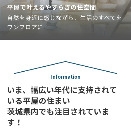
平屋で叶えるやすらぎの住空間
自然を身近に感じながら、生活のすべてを
ワンフロアに
Information
いま、幅広い年代に支持されて
いる平屋の住まい​
茨城県内でも注目されていま
す！​