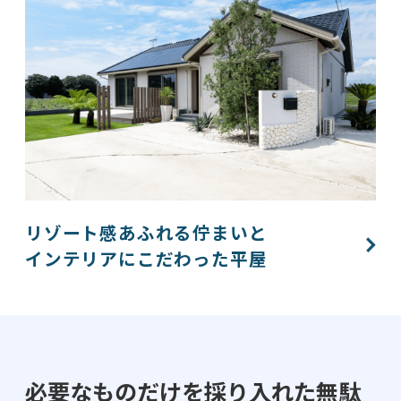
リゾート感あふれる佇まいと
インテリアにこだわった平屋​​
必要なものだけを採り入れた無駄