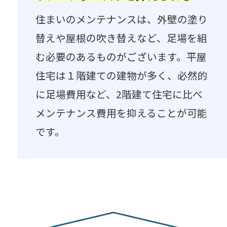
住まいのメンテナンスは、外壁の塗り
替えや屋根の吹き替えなど、足場を組
む必要のあるものがございます。平屋
住宅は１階建ての建物が多く、必然的
に足場費用など、2階建て住宅に比べ
メンテナンス費用を抑えることが可能
です。