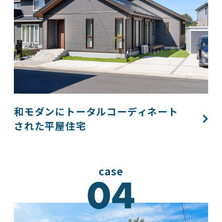
和モダンにトータルコーディネート
された平屋住宅​
case