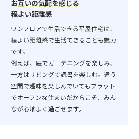
お互いの気配を感じる​
程よい距離感
ワンフロアで生活できる平屋住宅は、
程よい距離感で生活できることも魅力
です。​
例えば、庭でガーデニングを楽しみ、
一方はリビングで読書を楽しむ。違う
空間で趣味を楽しんでいてもフラット
でオープンな住まいだからこそ、みん
なが心地よく過ごせます。​