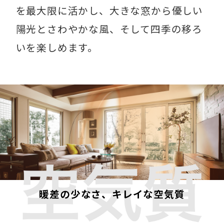
を最大限に活かし、大きな窓から優しい
陽光とさわやかな風、そして四季の移ろ
いを楽しめます。
暖差の少なさ、キレイな空気質​