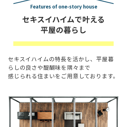
Features of one-story house
セキスイハイムで叶える
平屋の暮らし
セキスイハイムの特長を活かし、平屋暮
らしの良さや醍醐味を隅々まで
感じられる住まいをご用意しております。