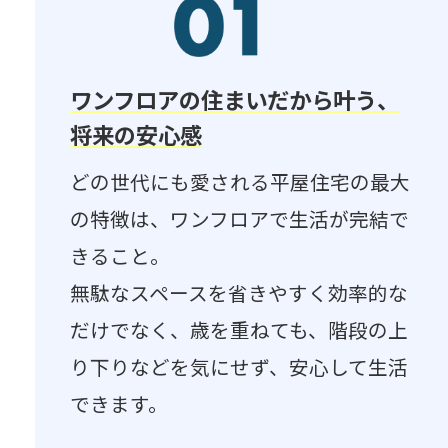
ワンフロアの住まいだから叶う、
将来の安心感
どの世代にも愛される平屋住宅の最大
の特徴は、ワンフロアで生活が完結で
きること。​
無駄なスペースを省きやすく効率的な
だけでなく、歳を重ねても、階段の上
り下りなどを気にせず、​安心して生活
できます。