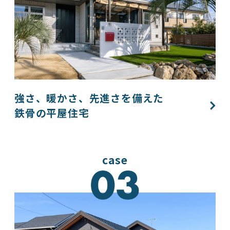
強さ、暖かさ、先進さを備えた
鉄骨の平屋住宅​​
case