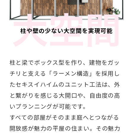
柱や壁の少ない大空間を実現可能
柱と梁でボックス型を作り、建物をガッ
チリと支える「ラーメン構造」を採用し
たセキスイハイムのユニット工法は、外
と繋がりを感じる大開口や、自由度の高
いプランニングが可能です。​
すべての部屋がそのまま庭へとつながる
開放感が魅力の平屋の住まい。その魅力