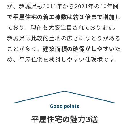
が、茨城県も2011年から2021年の10年間
で
平屋住宅の着工棟数は約３倍まで増加
し
ており、現在も大変注目されております。
茨城県は比較的土地の広さにゆとりがある
ことが多く、
建築面積の確保がしやすい
た
め、平屋住宅を検討しやすい住環境です。​
Good points
平屋住宅の魅力3選