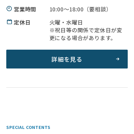
営業時間
10:00～18:00（要相談）
定休日
火曜・水曜日
※祝日等の関係で定休日が変
更になる場合があります。
詳細を見る
SPECIAL CONTENTS