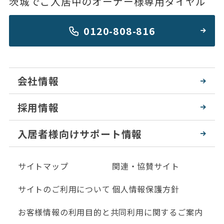
茨城でご入居中のオーナー様専用ダイヤル
0120-808-816
会社情報
採用情報
入居者様向けサポート情報
サイトマップ
関連・協賛サイト
サイトのご利用について
個人情報保護方針
お客様情報の利用目的と共同利用に関するご案内