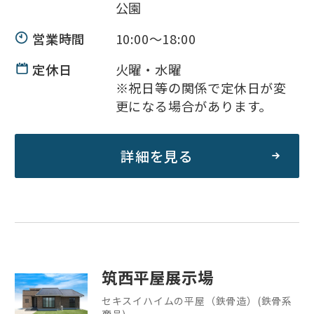
公園
営業時間
10:00～18:00
定休日
火曜・水曜
※祝日等の関係で定休日が変
更になる場合があります。
詳細を見る
筑西平屋展示場
セキスイハイムの平屋（鉄骨造）(鉄骨系