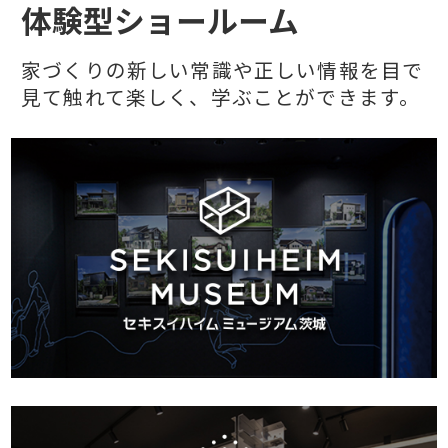
体験型ショールーム
家づくりの新しい常識や正しい情報を目で
見て触れて楽しく、学ぶことができます。