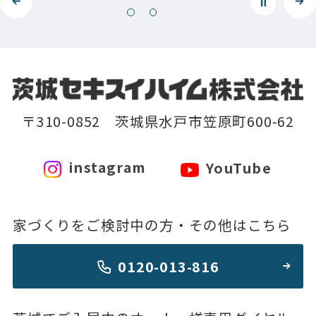
〒310-0852 茨城県水戸市笠原町600-62
instagram
YouTube
家づくりをご検討中の方・その他はこちら
0120-013-816