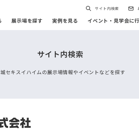
サイト内検索
る
展示場を探す
実例を見る
イベント・見学会に
サイト内検索
茨城セキスイハイムの展示場情報やイベントなどを探す