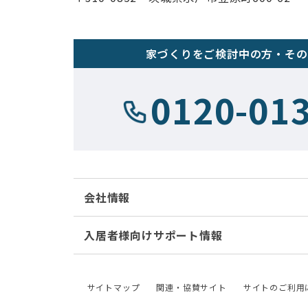
家づくりをご検討中の方・その
0120-01
会社情報
入居者様向けサポート情報
サイトマップ
関連・協賛サイト
サイトのご利用