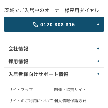
茨城でご入居中のオーナー様専用ダイヤル
0120-808-816
会社情報
採用情報
入居者様向けサポート情報
サイトマップ
関連・協賛サイト
サイトのご利用について
個人情報保護方針