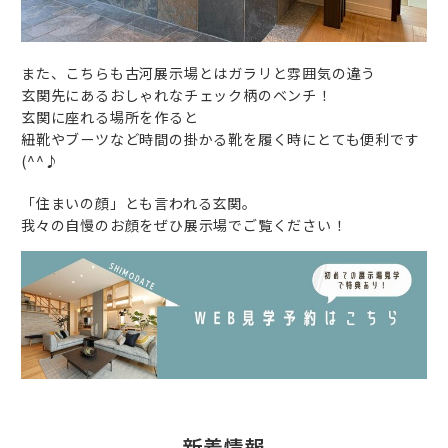
また、こちらも古河展示場とはガラリと雰囲気の違う
玄関先にあるおしゃれなチェック柄のベンチ！
玄関に座れる場所を作ると
紐靴やブーツなど時間の掛かる靴を履く時にとても便利です
(^^♪
「住まいの顔」とも言われる玄関。
我々の自慢のお顔をぜひ展示場でご覧ください！
新着情報