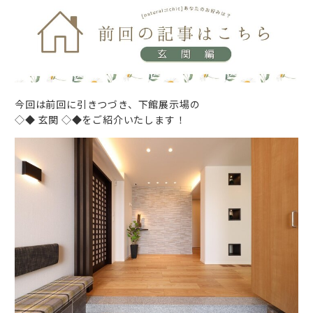
今回は前回に引きつづき、下館展示場の
◇◆ 玄関 ◇◆をご紹介いたします！