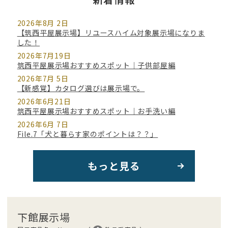
2026年8月 2日
【筑西平屋展示場】リユースハイム対象展示場になりま
した！
2026年7月19日
筑西平屋展示場おすすめスポット｜子供部屋編
2026年7月 5日
【新感覚】カタログ選びは展示場で。
2026年6月21日
筑西平屋展示場おすすめスポット｜お手洗い編
2026年6月 7日
File.7「犬と暮らす家のポイントは？？」
もっと見る
下館展示場