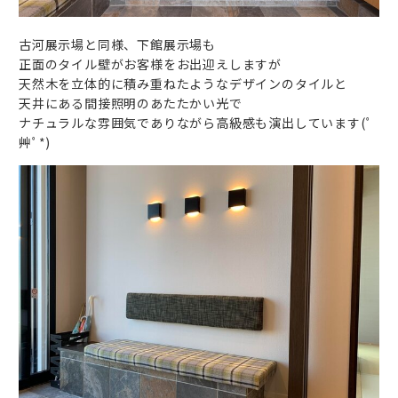
古河展示場と同様、下館展示場も
正面のタイル壁がお客様をお出迎えしますが
天然木を立体的に積み重ねたようなデザインのタイルと
天井にある間接照明のあたたかい光で
ナチュラルな雰囲気でありながら高級感も演出しています(ﾟ
艸ﾟ*)