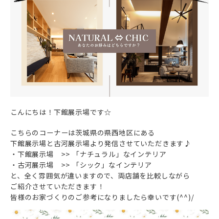
こんにちは！下館展示場です☆
こちらのコーナーは茨城県の県西地区にある
下館展示場と古河展示場より発信させていただきます♪
・下館展示場 >> 「ナチュラル」なインテリア
・古河展示場 >> 「シック」なインテリア
と、全く雰囲気が違いますので、両店舗を比較しながら
ご紹介させていただきます！
皆様のお家づくりのご参考になりましたら幸いです(^^)/