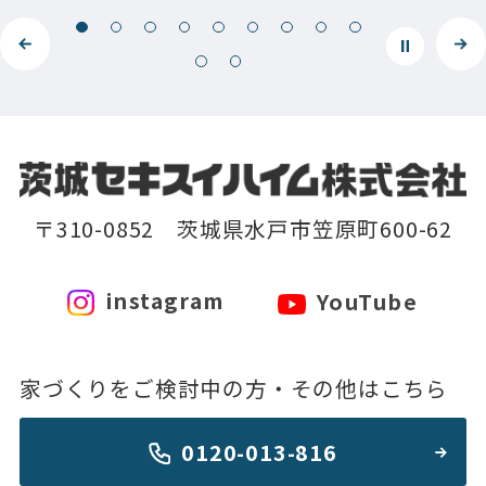
〒310-0852 茨城県水戸市笠原町600-62
instagram
YouTube
家づくりをご検討中の方・その他はこちら
0120-013-816