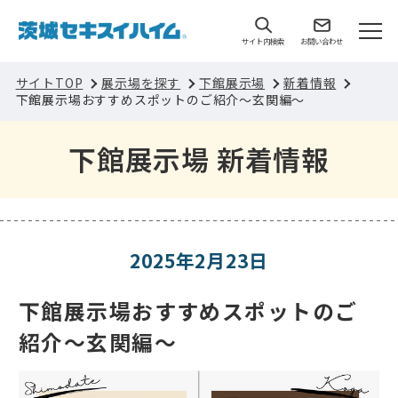
サイト内検索
お問い合わせ
サイトTOP
展示場を探す
下館展示場
新着情報
下館展示場おすすめスポットのご紹介～玄関編～
下館展示場 新着情報
2025年2月23日
下館展示場おすすめスポットのご
紹介～玄関編～