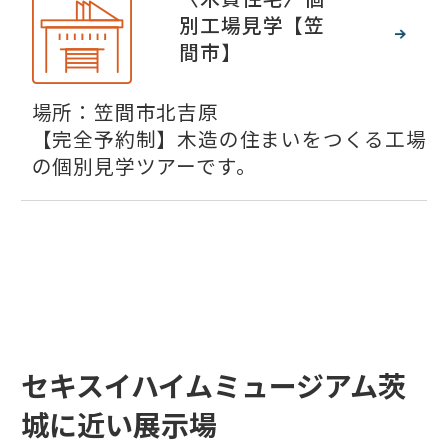
別工場見学【笠
間市】
場所：笠間市北吉原
【完全予約制】木造の住まいをつくる工場
の個別見学ツアーです。
セキスイハイムミュージアム茨
城に近い展示場