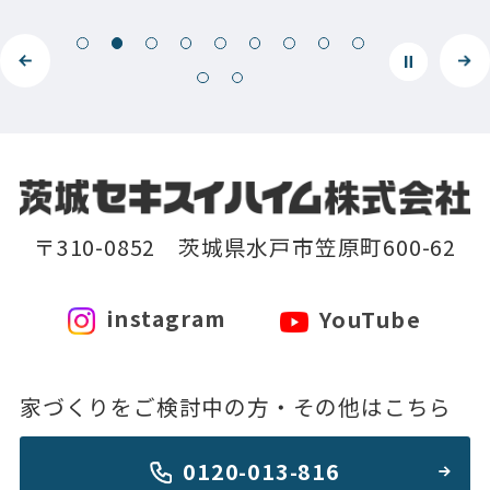
〒310-0852 茨城県水戸市笠原町600-62
instagram
YouTube
家づくりをご検討中の方・その他はこちら
0120-013-816