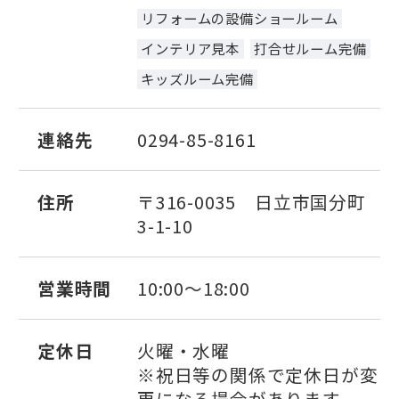
リフォームの設備ショールーム
インテリア見本
打合せルーム完備
キッズルーム完備
連絡先
0294-85-8161
住所
〒316-0035 日立市国分町
3-1-10
営業時間
10:00～18:00
定休日
火曜・水曜
※祝日等の関係で定休日が変
更になる場合があります。