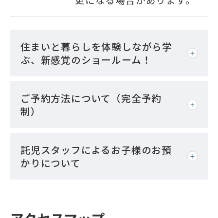
住まいと暮らしを体験しながら学
ぶ、新感覚のショールーム！
ご予約方法について（完全予約
制）
託児スタッフによるお子様のお預
かりについて