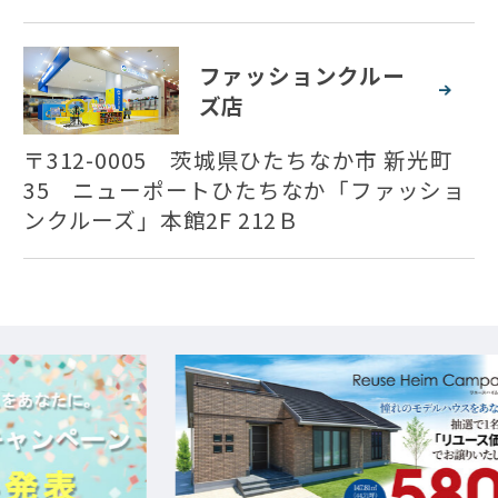
ファッションクルー
ズ店
〒312-0005 茨城県ひたちなか市 新光町
35 ニューポートひたちなか「ファッショ
ンクルーズ」本館2F 212Ｂ