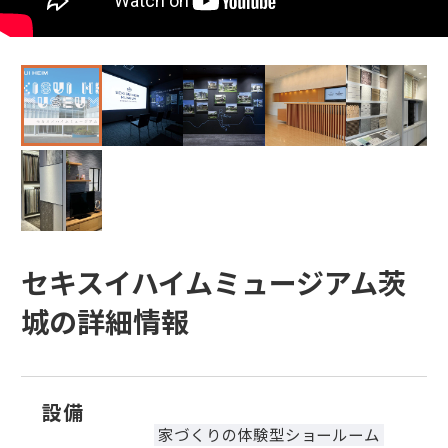
セキスイハイムミュージアム茨
城の詳細情報
設備
家づくりの体験型ショールーム