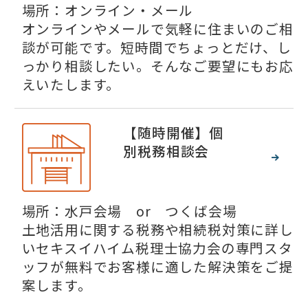
場所：オンライン・メール
オンラインやメールで気軽に住まいのご相
談が可能です。短時間でちょっとだけ、し
っかり相談したい。そんなご要望にもお応
えいたします。
【随時開催】個
別税務相談会
場所：水戸会場 or つくば会場
土地活用に関する税務や相続税対策に詳し
いセキスイハイム税理士協力会の専門スタ
ッフが無料でお客様に適した解決策をご提
案します。