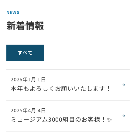
NEWS
新着情報
すべて
2026年1月 1日
本年もよろしくお願いいたします！
2025年4月 4日
ミュージアム3000組目のお客様！✨