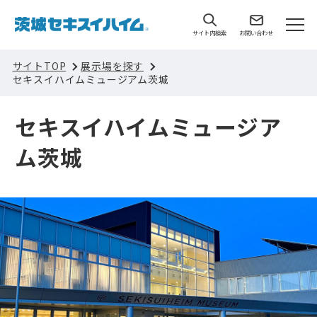
サイト内検索
お問い合わせ
サイトTOP
展示場を探す
セキスイハイムミュージアム茨城
セキスイハイムミュージア
ム茨城