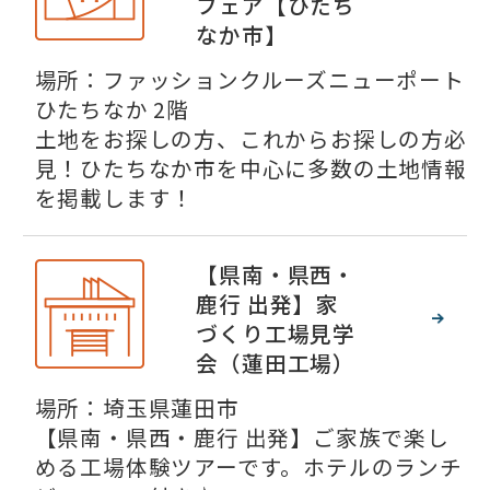
フェア【ひたち
なか市】
場所：ファッションクルーズニューポート
ひたちなか 2階
土地をお探しの方、これからお探しの方必
見！ひたちなか市を中心に多数の土地情報
を掲載します！
【県南・県西・
鹿行 出発】家
づくり工場見学
会（蓮田工場）
場所：埼玉県蓮田市
【県南・県西・鹿行 出発】ご家族で楽し
める工場体験ツアーです。ホテルのランチ