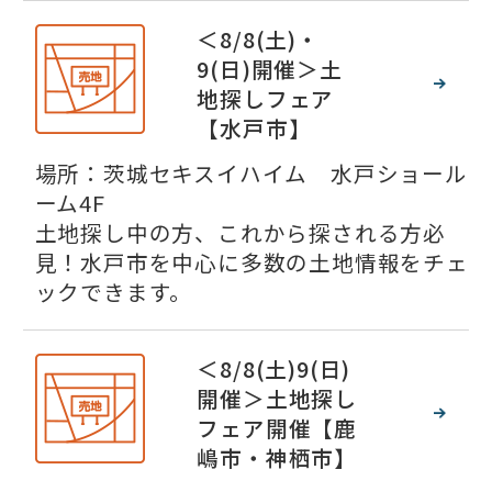
＜8/8(土)・
9(日)開催＞土
地探しフェア
【水戸市】
場所：茨城セキスイハイム 水戸ショール
ーム4F
土地探し中の方、これから探される方必
見！水戸市を中心に多数の土地情報をチェ
ックできます。
＜8/8(土)9(日)
開催＞土地探し
フェア開催【鹿
嶋市・神栖市】