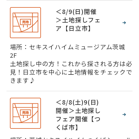
＜8/9(日)開催
＞土地探しフェ
ア【日立市】
場所：セキスイハイムミュージアム茨城
2F
土地探し中の方！これから探される方は必
見！日立市を中心に土地情報をチェックで
きます♪
＜8/8(土)9(日)
開催＞土地探し
フェア開催【つ
くば市】