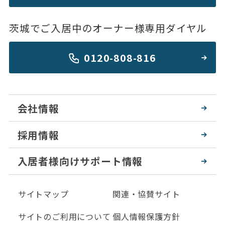
茨城でご入居中のオーナー様専用ダイヤル
0120-808-816
会社情報
採用情報
入居者様向けサポート情報
サイトマップ
関連・協賛サイト
サイトのご利用について
個人情報保護方針