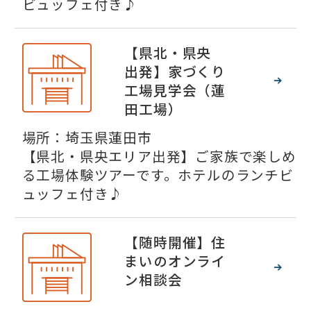
ビュッフェ付き♪
【県北・県央
出発】家づくり
工場見学会（蓮
田工場）
場所：埼玉県蓮田市
【県北・県央エリア出発】ご家族で楽しめ
る工場体験ツアーです。ホテルのランチビ
ュッフェ付き♪
【随時開催】住
まいのオンライ
ン相談会