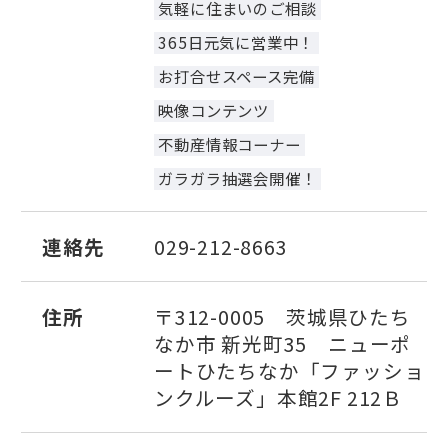
気軽に住まいのご相談
365日元気に営業中！
お打合せスペース完備
映像コンテンツ
不動産情報コーナー
ガラガラ抽選会開催！
連絡先
029-212-8663
住所
〒312-0005 茨城県ひたち
なか市 新光町35 ニューポ
ートひたちなか「ファッショ
ンクルーズ」本館2F 212Ｂ