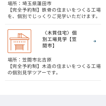
場所：埼玉県蓮田市
【完全予約制】鉄骨の住まいをつくる工場
を、個別でじっくりご見学いただけます。
〈木質住宅〉個
別工場見学【笠
間市】
場所：笠間市北吉原
【完全予約制】木造の住まいをつくる工場
の個別見学ツアーです。