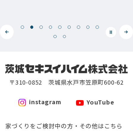
〒310-0852 茨城県水戸市笠原町600-62
instagram
YouTube
家づくりをご検討中の方・その他はこちら