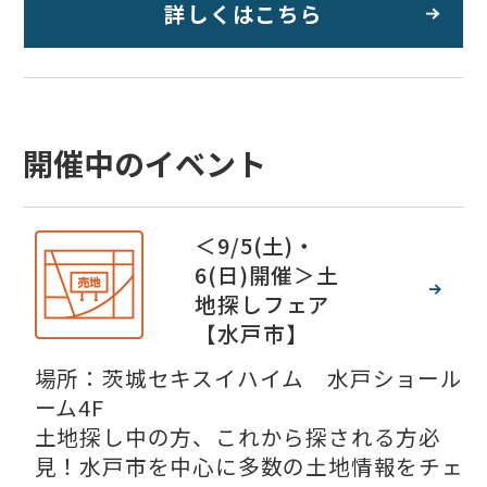
詳しくはこちら
開催中のイベント
＜9/5(土)・
6(日)開催＞土
地探しフェア
【水戸市】
場所：茨城セキスイハイム 水戸ショール
ーム4F
土地探し中の方、これから探される方必
見！水戸市を中心に多数の土地情報をチェ