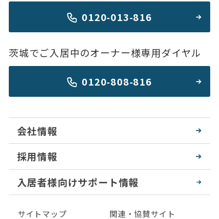
0120-013-816
茨城でご入居中のオーナー様専用ダイヤル
0120-808-816
会社情報
採用情報
入居者様向けサポート情報
サイトマップ
関連・協賛サイト