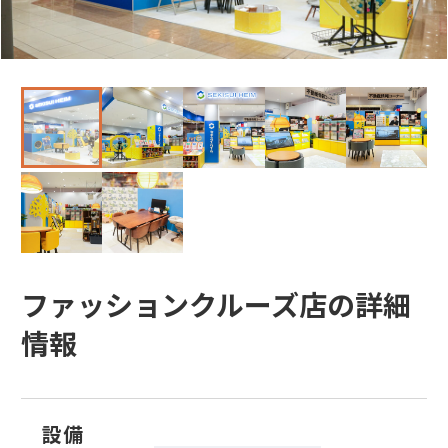
ファッションクルーズ店の詳細
情報
設備