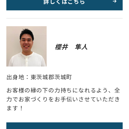
詳しくはこちら
櫻井 隼人
出身地：東茨城郡茨城町
お客様の縁の下の力持ちになれるよう、全
力でお家づくりをお手伝いさせていただき
ます！