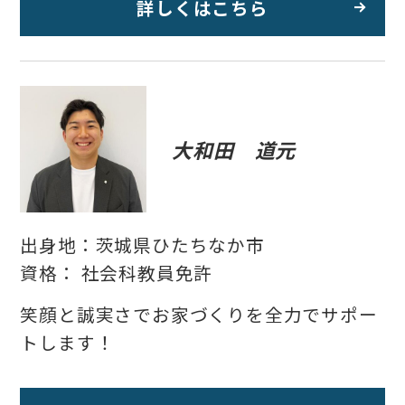
詳しくはこちら
大和田 道元
出身地：茨城県ひたちなか市
資格： 社会科教員免許
笑顔と誠実さでお家づくりを全力でサポー
トします！