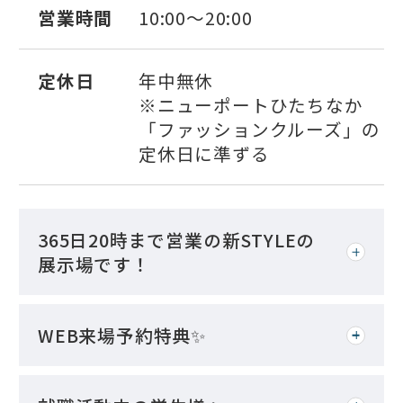
営業時間
10:00～20:00
定休日
年中無休
※ニューポートひたちなか
「ファッションクルーズ」の
定休日に準ずる
365日20時まで営業の新STYLEの
展示場です！
WEB来場予約特典✨