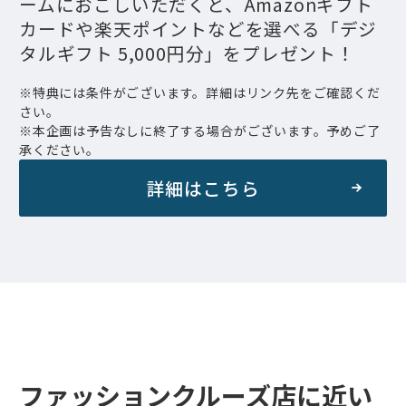
ームにおこしいただくと、Amazonギフト
カードや楽天ポイントなどを選べる「デジ
タルギフト 5,000円分」をプレゼント！
※特典には条件がございます。詳細はリンク先をご確認くだ
さい。
※本企画は予告なしに終了する場合がございます。予めご了
承ください。
詳細はこちら
ファッションクルーズ店に近い