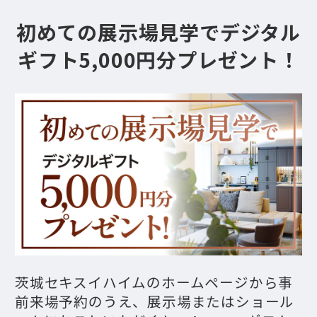
初めての展示場見学でデジタル
ギフト5,000円分プレゼント！
茨城セキスイハイムのホームページから事
前来場予約のうえ、展示場またはショール