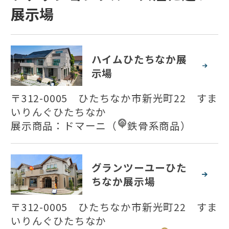
展示場
ハイムひたちなか展
示場
〒312-0005 ひたちなか市新光町22 すま
いりんぐひたちなか
展示商品：
ドマーニ
（
鉄骨系商品
）
グランツーユーひた
ちなか展示場
〒312-0005 ひたちなか市新光町22 すま
いりんぐひたちなか