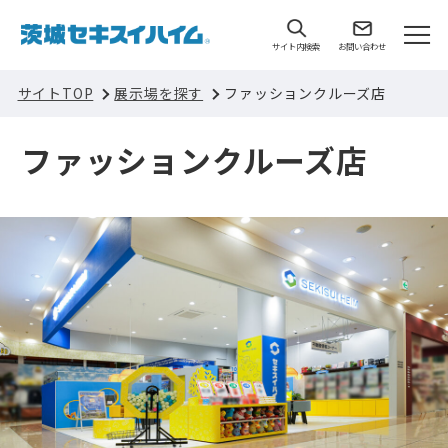
サイト内検索
お問い合わせ
サイトTOP
展示場を探す
ファッションクルーズ店
ファッションクルーズ店