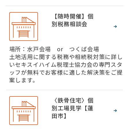
【随時開催】個
別税務相談会
場所：水戸会場 or つくば会場
土地活用に関する税務や相続税対策に詳し
いセキスイハイム税理士協力会の専門スタ
ッフが無料でお客様に適した解決策をご提
案します。
〈鉄骨住宅〉個
別工場見学【蓮
田市】