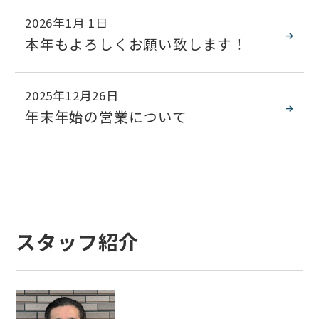
2026年1月 1日
本年もよろしくお願い致します！
2025年12月26日
年末年始の営業について
スタッフ紹介