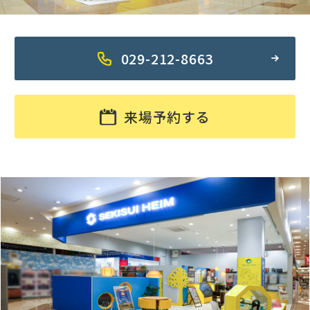
029-212-8663
来場予約する