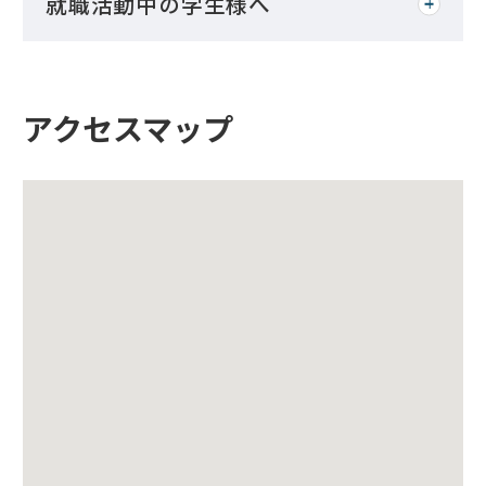
就職活動中の学生様へ
アクセスマップ