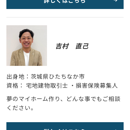
詳しくはこちら
吉村 直己
出身地：茨城県ひたちなか市
資格： 宅地建物取引士 ・損害保険募集人
夢のマイホーム作り、どんな事でもご相談
ください。