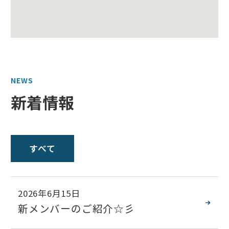
大きな地図で見る
NEWS
新着情報
すべて
2026年6月15日
新メンバーのご紹介☆彡