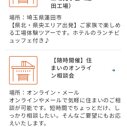
田工場）
場所：埼玉県蓮田市
【県北・県央エリア出発】ご家族で楽しめ
る工場体験ツアーです。ホテルのランチビ
ュッフェ付き♪
【随時開催】住
まいのオンライ
ン相談会
場所：オンライン・メール
オンラインやメールで気軽に住まいのご相
談が可能です。短時間でちょっとだけ、し
っかり相談したい。そんなご要望にもお応
えいたします。