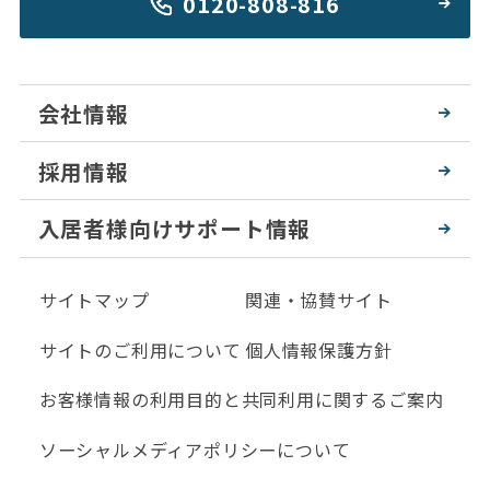
0120-808-816
会社情報
採用情報
入居者様向けサポート情報
サイトマップ
関連・協賛サイト
サイトのご利用について
個人情報保護方針
お客様情報の利用目的と共同利用に関するご案内
ソーシャルメディアポリシーについて