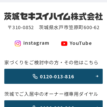
〒310-0852 茨城県水戸市笠原町600-62
instagram
YouTube
家づくりをご検討中の方・その他はこちら
0120-013-816
茨城でご入居中のオーナー様専用ダイヤル