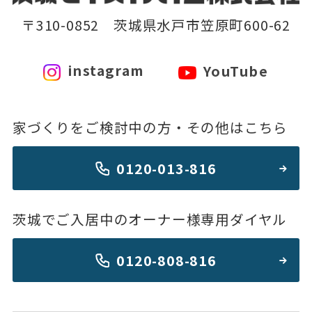
〒310-0852 茨城県水戸市笠原町600-62
instagram
YouTube
家づくりをご検討中の方・その他はこちら
0120-013-816
茨城でご入居中のオーナー様専用ダイヤル
0120-808-816