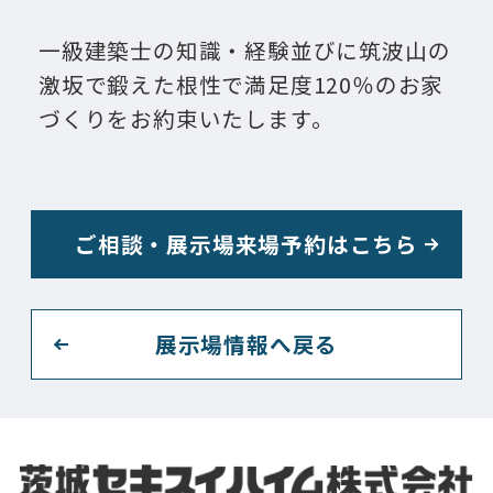
一級建築士の知識・経験並びに筑波山の
激坂で鍛えた根性で満足度120％のお家
づくりをお約束いたします。
ご相談・展示場来場予約はこちら
展示場情報へ戻る