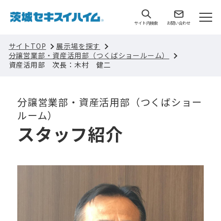
サイト内検索
お問い合わせ
サイトTOP
展示場を探す
分譲営業部・資産活用部（つくばショールーム）
資産活用部 次長：木村 健二
分譲営業部・資産活用部（つくばショー
ルーム）
スタッフ紹介