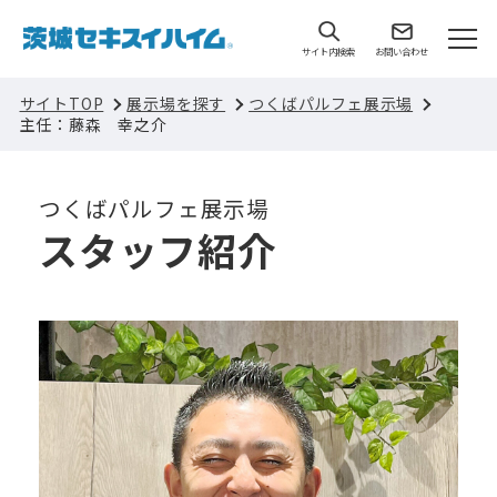
サイト内検索
お問い合わせ
サイトTOP
展示場を探す
つくばパルフェ展示場
主任：藤森 幸之介
つくばパルフェ展示場
スタッフ紹介