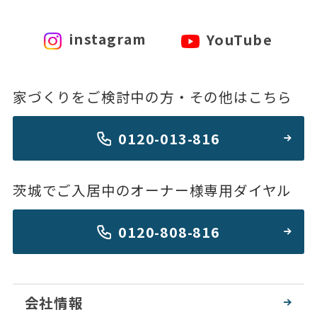
instagram
YouTube
家づくりをご検討中の方・その他はこちら
0120-013-816
茨城でご入居中のオーナー様専用ダイヤル
0120-808-816
会社情報