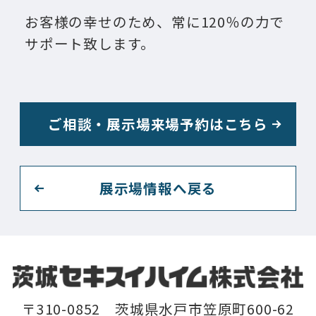
お客様の幸せのため、常に120％の力で
サポート致します。
ご相談・展示場来場予約はこちら
展示場情報へ戻る
〒310-0852 茨城県水戸市笠原町600-62