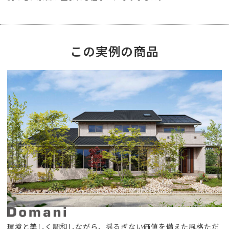
この実例の商品
環境と美しく調和しながら、揺るぎない価値を備えた風格ただ