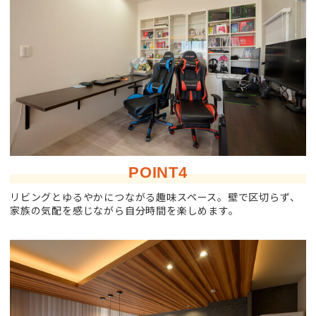
POINT4
リビングとゆるやかにつながる趣味スペース。壁で区切らず、
家族の気配を感じながら自分時間を楽しめます。