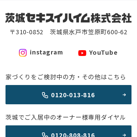
〒310-0852 茨城県水戸市笠原町600-62
instagram
YouTube
家づくりをご検討中の方・その他はこちら
0120-013-816
茨城でご入居中のオーナー様専用ダイヤル
0120-808-816