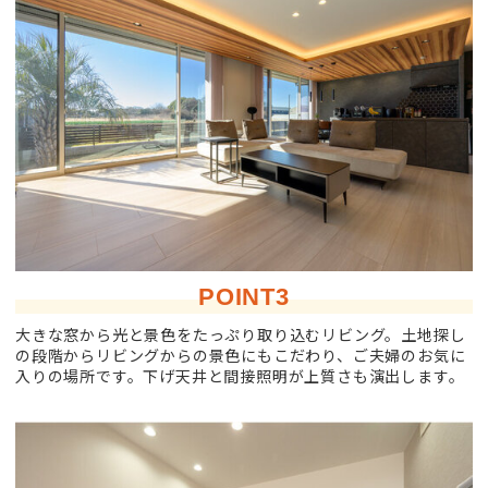
POINT3
大きな窓から光と景色をたっぷり取り込むリビング。土地探し
の段階からリビングからの景色にもこだわり、ご夫婦のお気に
入りの場所です。下げ天井と間接照明が上質さも演出します。