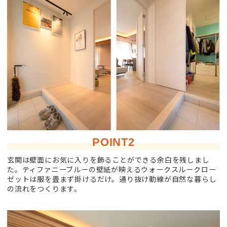
POINT2
玄関は壁面にお気に入りを飾ることができる余白を残しまし
た。ティファニーブルーの壁紙が映えるウォークスルークロー
ゼットは服を畳まず掛けるだけ。通り抜け動線が自然な暮らし
の流れをつくります。