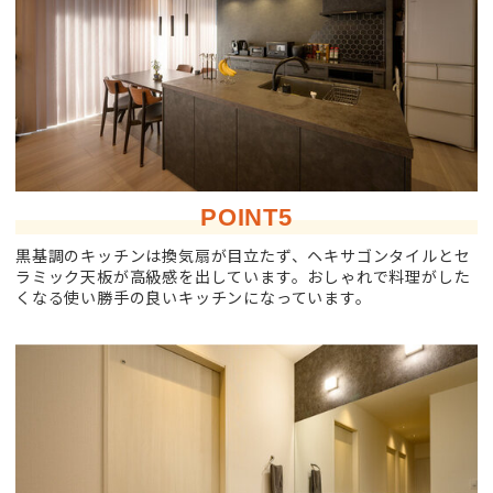
POINT5
黒基調のキッチンは換気扇が目立たず、ヘキサゴンタイルとセ
ラミック天板が高級感を出しています。おしゃれで料理がした
くなる使い勝手の良いキッチンになっています。