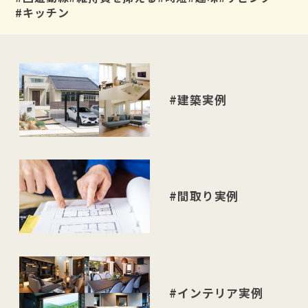
#キッチン
#建築実例
#間取り実例
#インテリア実例