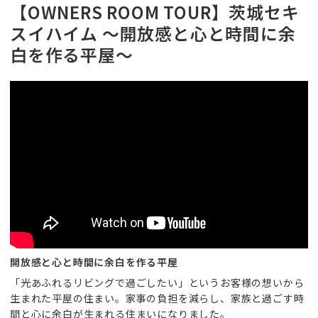
【OWNERS ROOM TOUR】茨城セキ
スイハイム ～開放感と心と時間に余
白を作る平屋～
開放感と心と時間に余白を作る平屋
「光あふれるリビングで過ごしたい」というお客様の想いから
生まれた平屋の住まい。家事の負担を減らし、家族と過ごす時
間と心に余白が生まれる住まいになりました。