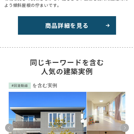
よう傾斜屋根の佇まいです。
商品詳細を見る
同じキーワードを含む
人気の建築実例
を含む実例
#回遊動線