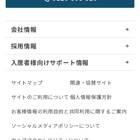
会社情報
採用情報
入居者様向けサポート情報
サイトマップ
関連・協賛サイト
サイトのご利用について
個人情報保護方針
お客様情報の利用目的と共同利用に関するご案内
ソーシャルメディアポリシーについて
ウェブアクセシビリティについて