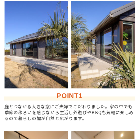
POINT1
庭とつながる大きな窓にご夫婦でこだわりました。家の中でも
季節の移ろいを感じながら生活し外遊びやBBQも気軽に楽しめ
るので暮らしの幅が自然と広がります。