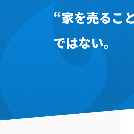
“家を売ること
ではない。