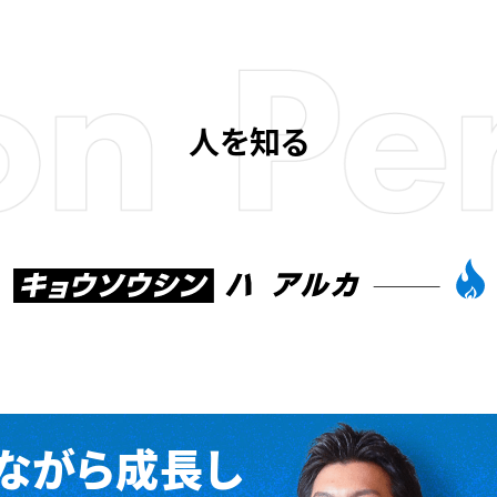
人を知る
ながら成長し