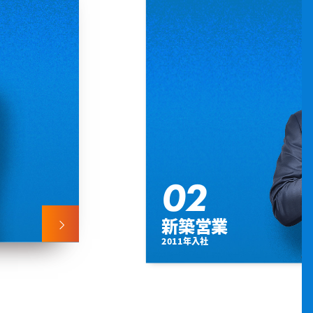
02
新築営業
2011年入社