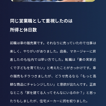
同じ営業職として重視したのは
所得と休日数
前職は車の販売業です。それなりに売っていたので仕事は
楽しく、やりがいがありました。店長、マネージャーに昇
進したのも社内では早い方でした。転職は「妻の実家近
くで子どもを育てたい」と考えたことがきっかけです。車
の販売もチラつきましたが、どうせ売るなら「もっと高
額な商品にチャレンジしたい」と意欲が出たんです。正直
なところ「家を建てる人ってそんなにいるのか？」と思っ
たりもしましたが、住宅メーカーに的を絞りました。