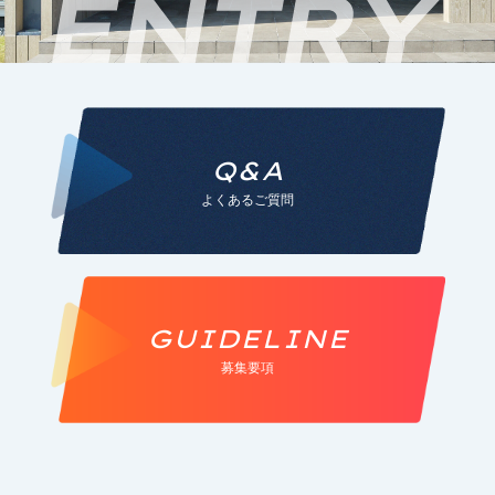
Q&A
よくあるご質問
GUIDELINE
募集要項