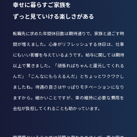
幸せに暮らすご家族を
ずっと見ていける楽しさがある
転職先に求めた年間休日数は期待通りで、家族と過ごす時
間が増えました。心身がリフレッシュする休日は、仕事
にもいい影響を与えているようです。給与に関しては期待
以上で驚きました。「頑張ればちゃんと還元してくれる
んだ」「こんなにもらえるんだ」とちょっとワクワクし
ましたね。待遇の良さはやっぱりモチベーションになり
ますから。細かいことですが、車の維持に必要な費用を
会社が負担してくれることも助かっています。