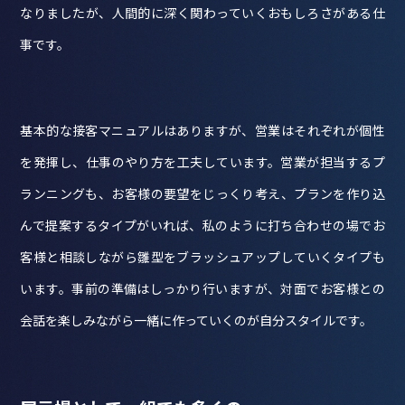
なりましたが、人間的に深く関わっていくおもしろさがある仕
事です。
基本的な接客マニュアルはありますが、営業はそれぞれが個性
を発揮し、仕事のやり方を工夫しています。営業が担当するプ
ランニングも、お客様の要望をじっくり考え、プランを作り込
んで提案するタイプがいれば、私のように打ち合わせの場でお
客様と相談しながら雛型をブラッシュアップしていくタイプも
います。事前の準備はしっかり行いますが、対面でお客様との
会話を楽しみながら一緒に作っていくのが自分スタイルです。