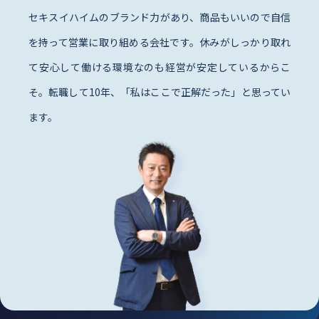
セキスイハイムのブランド力があり、商品もいいので自信
を持って営業に取り組める会社です。休みがしっかり取れ
て安心して働ける環境なのも経営が安定しているからこ
そ。転職して10年、「私はここで正解だった」と思ってい
ます。