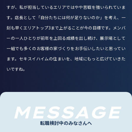
すが、私が担当しているエリアではやや苦戦を強いられていま
す。店長として「自分たちには何が足りないのか」を考え、一
刻も早くエリアトップ3まで上がることが今の目標です。メンバ
ーの一人ひとりが前年を上回る成績を出し続け、展示場として
一組でも多くのお客様の家づくりをお手伝いしたいと思ってい
ます。セキスイハイムの住まいを、地域にもっと広げていきた
いですね。
MESSAGE
転職検討中のみなさんへ