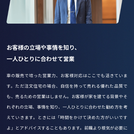
お客様の立場や事情を知り、
一人ひとりに合わせて営業
車の販売で培った営業力、お客様対応はここでも活きていま
す。ただ注文住宅の場合、自信を持って売れる優れた品質で
も、売るための営業はしません。お客様が家を建てる背景やそ
れぞれの立場、事情を知り、一人ひとりに合わせた勧め方を考
えていきます。ときには「時間をかけて決めた方がいいです
よ」とアドバイスすることもあります。前職より根気が必要に