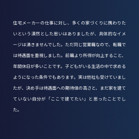
住宅メーカーの仕事に対し、多くの家づくりに携わりた
いという漠然とした思いはありましたが、具体的なイメ
ージは湧きませんでした。ただ同じ営業職なので、転職で
は待遇面を重視しました。前職より所得が向上すること、
年間休日が多いことです。子どもがいる生活の中で求める
ようになった条件でもあります。実は他社も受けていまし
たが、決め手は待遇面への期待値の高さと、まだ家を建て
ていない自分が「ここで建てたい」と思ったことでし
た。