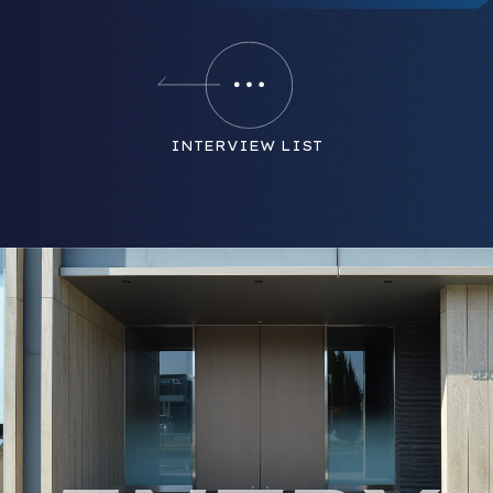
INTERVIEW LIST